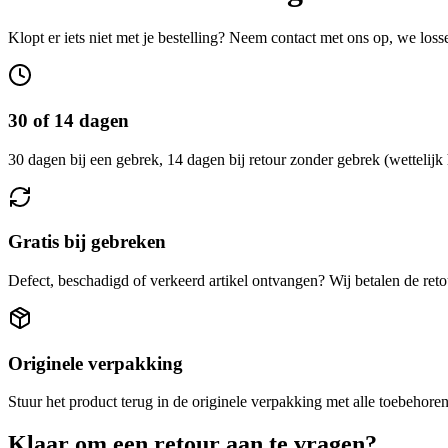
Klopt er iets niet met je bestelling? Neem contact met ons op, we loss
30 of 14 dagen
30 dagen bij een gebrek, 14 dagen bij retour zonder gebrek (wettelijk 
Gratis bij gebreken
Defect, beschadigd of verkeerd artikel ontvangen? Wij betalen de reto
Originele verpakking
Stuur het product terug in de originele verpakking met alle toebehoren
Klaar om een retour aan te vragen?