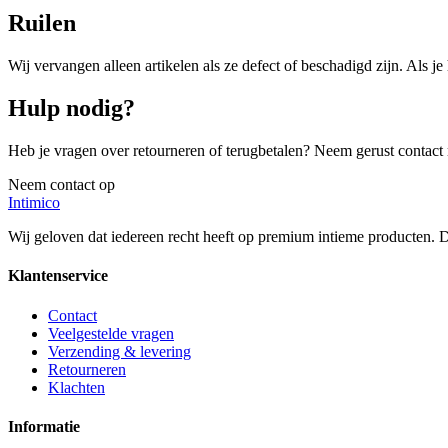
Ruilen
Wij vervangen alleen artikelen als ze defect of beschadigd zijn. Als je
Hulp nodig?
Heb je vragen over retourneren of terugbetalen? Neem gerust contact
Neem contact op
Intimico
Wij geloven dat iedereen recht heeft op premium intieme producten. Di
Klantenservice
Contact
Veelgestelde vragen
Verzending & levering
Retourneren
Klachten
Informatie