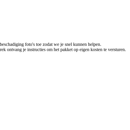
beschadiging foto's toe zodat we je snel kunnen helpen.
brek ontvang je instructies om het pakket op eigen kosten te versturen.