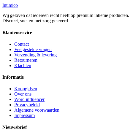
Intimico
Wij geloven dat iedereen recht heeft op premium intieme producten.
Discreet, snel en met zorg geleverd.
Klantenservice
Contact
Veelgestelde vragen
Verzending & levering
Retourneren
Klachten
Informatie
Koopgidsen
Over ons
Word influencer
Privacybeleid
Algemene voorwaarden
Impressum
Nieuwsbrief