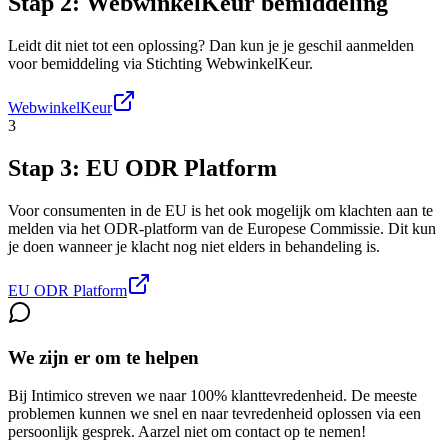
Stap 2: WebwinkelKeur bemiddeling
Leidt dit niet tot een oplossing? Dan kun je je geschil aanmelden
voor bemiddeling via Stichting WebwinkelKeur.
WebwinkelKeur
3
Stap 3: EU ODR Platform
Voor consumenten in de EU is het ook mogelijk om klachten aan te
melden via het ODR-platform van de Europese Commissie. Dit kun
je doen wanneer je klacht nog niet elders in behandeling is.
EU ODR Platform
We zijn er om te helpen
Bij Intimico streven we naar 100% klanttevredenheid. De meeste
problemen kunnen we snel en naar tevredenheid oplossen via een
persoonlijk gesprek. Aarzel niet om contact op te nemen!