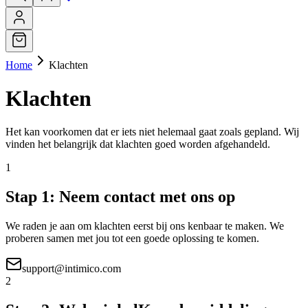
Home
Klachten
Klachten
Het kan voorkomen dat er iets niet helemaal gaat zoals gepland. Wij
vinden het belangrijk dat klachten goed worden afgehandeld.
1
Stap 1: Neem contact met ons op
We raden je aan om klachten eerst bij ons kenbaar te maken. We
proberen samen met jou tot een goede oplossing te komen.
support@intimico.com
2