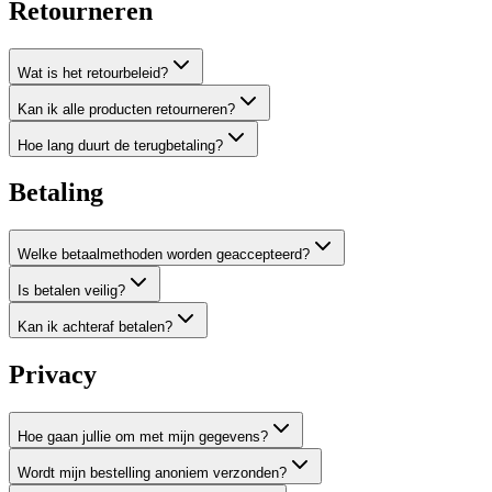
Retourneren
Wat is het retourbeleid?
Kan ik alle producten retourneren?
Hoe lang duurt de terugbetaling?
Betaling
Welke betaalmethoden worden geaccepteerd?
Is betalen veilig?
Kan ik achteraf betalen?
Privacy
Hoe gaan jullie om met mijn gegevens?
Wordt mijn bestelling anoniem verzonden?