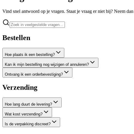
Vind snel antwoord op je vragen. Staat je vraag er niet bij? Neem dan
Bestellen
Hoe plaats ik een bestelling?
Kan ik mijn bestelling nog wijzigen of annuleren?
Ontvang ik een orderbevestiging?
Verzending
Hoe lang duurt de levering?
Wat kost verzending?
Is de verpakking discreet?