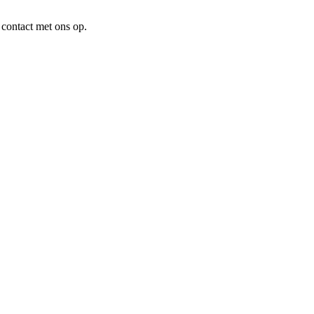
 contact met ons op.