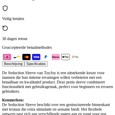
Veilig betalen
30 dagen retour
Geaccepteerde betaalmethodes
Beschrijving
Specificaties
De Seduction Sleeve van ToyJoy is een uitstekende keuze voor
mannen die hun intieme ervaringen willen verbeteren met een
betaalbaar en kwalitatief product. Deze penis sleeve combineert
functionaliteit met gebruiksgemak, perfect voor beginners en ervaren
gebruikers.
Kenmerken:
De Seduction Sleeve beschikt over een gestructureerde binnenkant
met textuur die extra stimulatie en sensatie biedt. Het flexibele
ontwerp past zich aan verschillende maten aan en zorgt voor een