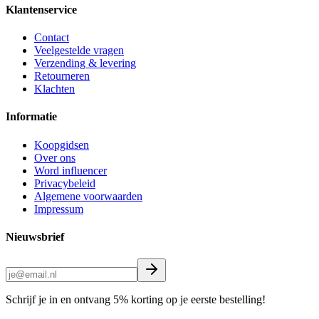
Klantenservice
Contact
Veelgestelde vragen
Verzending & levering
Retourneren
Klachten
Informatie
Koopgidsen
Over ons
Word influencer
Privacybeleid
Algemene voorwaarden
Impressum
Nieuwsbrief
Schrijf je in en ontvang 5% korting op je eerste bestelling!