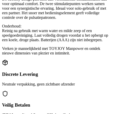
voor optimaal comfort. De twee stimulatiepunten werken samen
voor een synergistische ervaring. Ideaal voor solo-gebruik of met
een partner. Het snoer met bedieningselement geeft volledige
controle over de pulsatiepatronen.
Onderhoud:
Reinig na gebruik met warm water en milde zeep of een
speelgoedreiniging. Laat volledig drogen voordat u het opbergt op
een koele, droge plaats. Batterijen (AAA) zijn niet inbegrepen.
Verken je mannelijkheid met TOYJOY Manpower en ontdek
nieuwe dimensies van plezier en intimiteit.
Discrete Levering
Neutrale verpakking, geen zichtbare afzender
Veilig Betalen