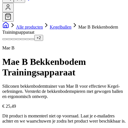
Alle producten
Kegelballen
Mae B Bekkenbodem
Trainingsapparaat
+
2
Mae B
Mae B Bekkenbodem
Trainingsapparaat
Siliconen bekkenbodemtrainer van Mae B voor effectieve Kegel-
oefeningen. Versterkt de bekkenbodemspieren met gewogen ballen
en ergonomisch ontwerp.
€ 25,49
Dit product is momenteel niet op voorraad.
Laat je e-mailadres
achter en we waarschuwen je zodra het product weer beschikbaar is.