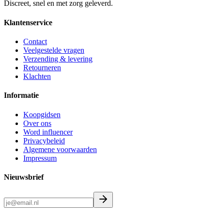
Discreet, snel en met zorg geleverd.
Klantenservice
Contact
Veelgestelde vragen
Verzending & levering
Retourneren
Klachten
Informatie
Koopgidsen
Over ons
Word influencer
Privacybeleid
Algemene voorwaarden
Impressum
Nieuwsbrief