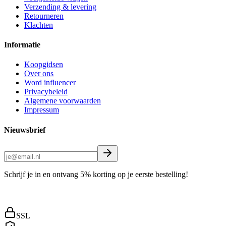
Verzending & levering
Retourneren
Klachten
Informatie
Koopgidsen
Over ons
Word influencer
Privacybeleid
Algemene voorwaarden
Impressum
Nieuwsbrief
Schrijf je in en ontvang 5% korting op je eerste bestelling!
SSL