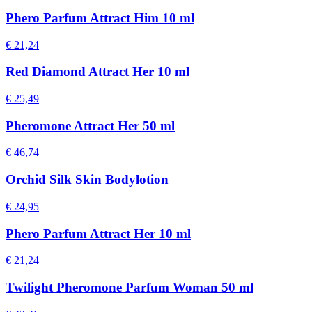
Phero Parfum Attract Him 10 ml
€ 21,24
Red Diamond Attract Her 10 ml
€ 25,49
Pheromone Attract Her 50 ml
€ 46,74
Orchid Silk Skin Bodylotion
€ 24,95
Phero Parfum Attract Her 10 ml
€ 21,24
Twilight Pheromone Parfum Woman 50 ml