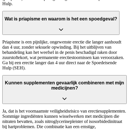
Hulp.
Wat is priapisme en waarom is het een spoedgeval?
Priapisme is een pijnlijke, ongewenste erectie die langer aanhoudt
dan 4 uur, zonder seksuele opwinding. Bij het uitblijven van
behandeling kan het weefsel in de penis beschadigd raken door
zuurstoftekort, wat permanente erectiestoornissen kan veroorzaken.
Ga bij een erectie langer dan 4 uur direct naar de Spoedeisende
Hulp (SEH).
Kunnen supplementen gevaarlijk combineren met mijn
medicijnen?
Ja, dat is het voornaamste veiligheidsrisico van erectiesupplementen.
Sommige ingrediënten kunnen wisselwerken met medicijnen die
nitraten bevatten, zoals nitroglycerinepleister of isosorbidedinitraat
bij hartproblemen. Die combinatie kan een ernstige,