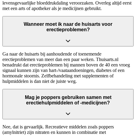
levensgevaarlijke bloeddrukdaling veroorzaken. Overleg altijd eerst
met een arts of apotheker als je medicijnen gebruikt.
Wanneer moet ik naar de huisarts voor
erectieproblemen?
Ga naar de huisarts bij aanhoudende of toenemende
erectieproblemen van meer dan een paar weken. Thuisarts.nl
benadrukt dat erectieproblemen bij mannen boven de 40 een vroeg
signaal kunnen zijn van hart-/vaataandoeningen, diabetes of een
hormonale stoornis. Zelfbehandeling met supplementen of
hulpmiddelen is dan niet de juiste weg.
Mag je poppers gebruiken samen met
erectiehulpmiddelen of -medicijnen?
Nee, dat is gevaarlijk. Recreatieve middelen zoals poppers
(amylnitriet) zijn nitraten en kunnen in combinatie met