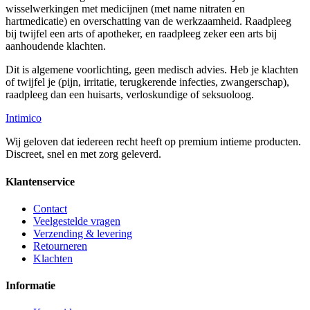
wisselwerkingen met medicijnen (met name nitraten en
hartmedicatie) en overschatting van de werkzaamheid. Raadpleeg
bij twijfel een arts of apotheker, en raadpleeg zeker een arts bij
aanhoudende klachten.
Dit is algemene voorlichting, geen medisch advies. Heb je klachten
of twijfel je (pijn, irritatie, terugkerende infecties, zwangerschap),
raadpleeg dan een huisarts, verloskundige of seksuoloog.
Intimico
Wij geloven dat iedereen recht heeft op premium intieme producten.
Discreet, snel en met zorg geleverd.
Klantenservice
Contact
Veelgestelde vragen
Verzending & levering
Retourneren
Klachten
Informatie