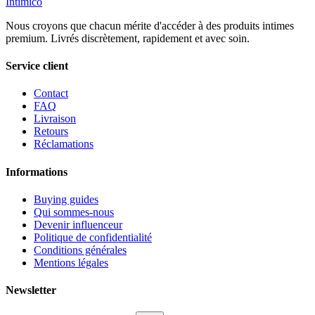
Intimico
Nous croyons que chacun mérite d'accéder à des produits intimes
premium. Livrés discrètement, rapidement et avec soin.
Service client
Contact
FAQ
Livraison
Retours
Réclamations
Informations
Buying guides
Qui sommes-nous
Devenir influenceur
Politique de confidentialité
Conditions générales
Mentions légales
Newsletter