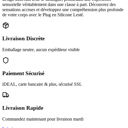
sensorielle véritablement dans une classe à part. Découvrez des
sensations accrues et développez une compréhension plus profonde
de votre corps avec le Plug en Silicone Lesté.
Livraison Discrète
Emballage neutre, aucun expéditeur visible
Paiement Sécurisé
iDEAL, carte bancaire & plus, sécurisé SSL
Livraison Rapide
Commandez maintenant pour livraison mardi