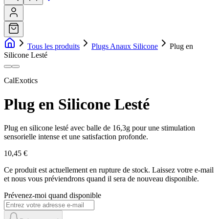
Tous les produits
Plugs Anaux Silicone
Plug en
Silicone Lesté
CalExotics
Plug en Silicone Lesté
Plug en silicone lesté avec balle de 16,3g pour une stimulation
sensorielle intense et une satisfaction profonde.
10,45 €
Ce produit est actuellement en rupture de stock.
Laissez votre e-mail
et nous vous préviendrons quand il sera de nouveau disponible.
Prévenez-moi quand disponible