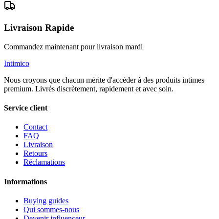
Livraison Rapide
Commandez maintenant pour livraison mardi
Intimico
Nous croyons que chacun mérite d'accéder à des produits intimes
premium. Livrés discrètement, rapidement et avec soin.
Service client
Contact
FAQ
Livraison
Retours
Réclamations
Informations
Buying guides
Qui sommes-nous
Devenir influenceur