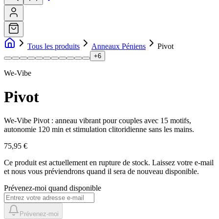
Tous les produits
Anneaux Péniens
Pivot
+
6
We-Vibe
Pivot
We-Vibe Pivot : anneau vibrant pour couples avec 15 motifs,
autonomie 120 min et stimulation clitoridienne sans les mains.
75,95 €
Ce produit est actuellement en rupture de stock.
Laissez votre e-mail
et nous vous préviendrons quand il sera de nouveau disponible.
Prévenez-moi quand disponible
Prévenez-moi