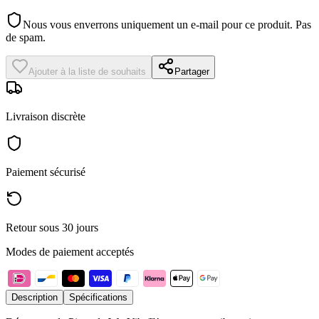
Nous vous enverrons uniquement un e-mail pour ce produit. Pas
de spam.
Ajouter à la liste de souhaits
Partager
Livraison discrète
Paiement sécurisé
Retour sous 30 jours
Modes de paiement acceptés
Description
Spécifications