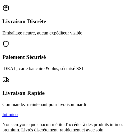
Livraison Discrète
Emballage neutre, aucun expéditeur visible
Paiement Sécurisé
iDEAL, carte bancaire & plus, sécurisé SSL
Livraison Rapide
Commandez maintenant pour livraison mardi
Intimico
Nous croyons que chacun mérite d'accéder à des produits intimes
premium. Livrés discrètement, rapidement et avec soin.