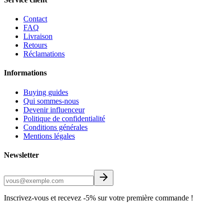
Contact
FAQ
Livraison
Retours
Réclamations
Informations
Buying guides
Qui sommes-nous
Devenir influenceur
Politique de confidentialité
Conditions générales
Mentions légales
Newsletter
Inscrivez-vous et recevez -5% sur votre première commande !