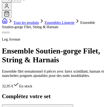
Tous les produits
Ensembles Lingerie
Ensemble
Soutien-gorge Filet, String & Harnais
Leg Avenue
Ensemble Soutien-gorge Filet,
String & Harnais
Ensemble filet sensationnel 4 pièces avec lurex scintillant, harnais et
manchettes poignets ajustables pour des nuits inoubliables.
32,95 €
En stock
Complétez votre set