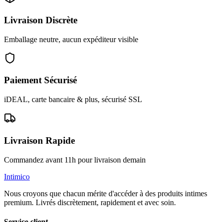
Livraison Discrète
Emballage neutre, aucun expéditeur visible
Paiement Sécurisé
iDEAL, carte bancaire & plus, sécurisé SSL
Livraison Rapide
Commandez avant 11h pour livraison demain
Intimico
Nous croyons que chacun mérite d'accéder à des produits intimes
premium. Livrés discrètement, rapidement et avec soin.
Service client