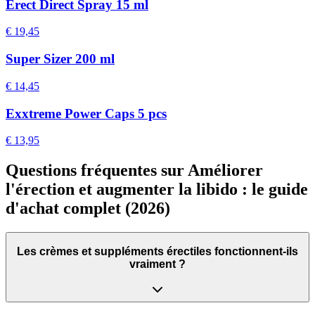
Erect Direct Spray 15 ml
€ 19,45
Super Sizer 200 ml
€ 14,45
Exxtreme Power Caps 5 pcs
€ 13,95
Questions fréquentes sur Améliorer
l'érection et augmenter la libido : le guide
d'achat complet (2026)
Les crèmes et suppléments érectiles fonctionnent-ils
vraiment ?