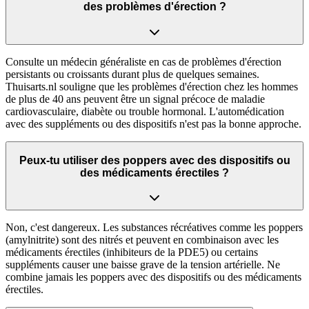
des problèmes d'érection ?
Consulte un médecin généraliste en cas de problèmes d'érection
persistants ou croissants durant plus de quelques semaines.
Thuisarts.nl souligne que les problèmes d'érection chez les hommes
de plus de 40 ans peuvent être un signal précoce de maladie
cardiovasculaire, diabète ou trouble hormonal. L'automédication
avec des suppléments ou des dispositifs n'est pas la bonne approche.
Peux-tu utiliser des poppers avec des dispositifs ou
des médicaments érectiles ?
Non, c'est dangereux. Les substances récréatives comme les poppers
(amylnitrite) sont des nitrés et peuvent en combinaison avec les
médicaments érectiles (inhibiteurs de la PDE5) ou certains
suppléments causer une baisse grave de la tension artérielle. Ne
combine jamais les poppers avec des dispositifs ou des médicaments
érectiles.