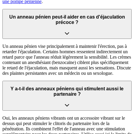
une pompe pénienne
.
Un anneau pénien peut-il aider en cas d'éjaculation
précoce ?
Un anneau pénien vise principalement à maintenir l'érection, pas à
retarder l'éjaculation. Certains hommes ressentent indirectement un
retard parce que l'anneau réduit légèrement la sensibilité. Les crèmes
contenant un anesthésiant (benzocaïne) ciblent plus spécifiquement
le retard de l'éjaculation, mais masquent aussi les sensations. Discute
des plaintes persistantes avec un médecin ou un sexologue.
Y a-t-il des anneaux péniens qui stimulent aussi le
partenaire ?
Oui, les anneaux péniens vibrants ont un accessoire vibrant sur le
dessus qui peut stimuler le clitoris du partenaire lors de la
pénétration. Ils combinent l'effet de l'anneau avec une stimulation