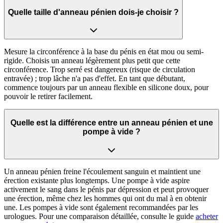
Quelle taille d'anneau pénien dois-je choisir ?
Mesure la circonférence à la base du pénis en état mou ou semi-
rigide. Choisis un anneau légèrement plus petit que cette
circonférence. Trop serré est dangereux (risque de circulation
entravée) ; trop lâche n'a pas d'effet. En tant que débutant,
commence toujours par un anneau flexible en silicone doux, pour
pouvoir le retirer facilement.
Quelle est la différence entre un anneau pénien et une
pompe à vide ?
Un anneau pénien freine l'écoulement sanguin et maintient une
érection existante plus longtemps. Une pompe à vide aspire
activement le sang dans le pénis par dépression et peut provoquer
une érection, même chez les hommes qui ont du mal à en obtenir
une. Les pompes à vide sont également recommandées par les
urologues. Pour une comparaison détaillée, consulte le guide
acheter