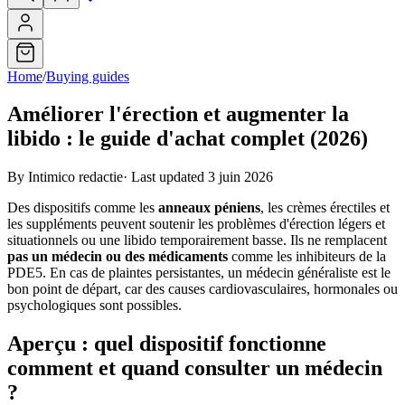
Home
/
Buying guides
Améliorer l'érection et augmenter la
libido : le guide d'achat complet (2026)
By Intimico redactie
·
Last updated 3 juin 2026
Des dispositifs comme les
anneaux péniens
, les crèmes érectiles et
les suppléments peuvent soutenir les problèmes d'érection légers et
situationnels ou une libido temporairement basse. Ils ne remplacent
pas un médecin ou des médicaments
comme les inhibiteurs de la
PDE5. En cas de plaintes persistantes, un médecin généraliste est le
bon point de départ, car des causes cardiovasculaires, hormonales ou
psychologiques sont possibles.
Aperçu : quel dispositif fonctionne
comment et quand consulter un médecin
?